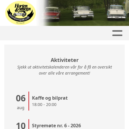
Aktiviteter
Sjekk ut aktivitetskalenderen vår for å få en oversikt
over alle våre arrangement!
06
Kaffe og bilprat
18:00 - 20:00
aug
10
Styremøte nr. 6 - 2026